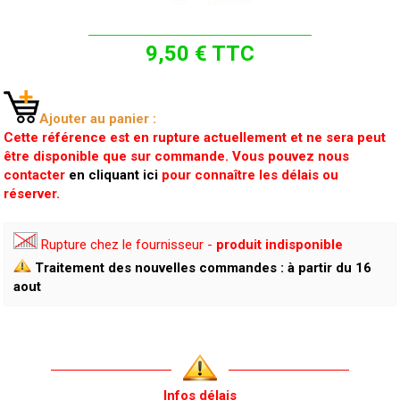
9,50 € TTC
Ajouter au panier :
Cette référence est en rupture actuellement et ne sera peut
être disponible que sur commande. Vous pouvez nous
contacter
en cliquant ici
pour connaître les délais ou
réserver.
Rupture chez le fournisseur -
produit indisponible
Traitement des nouvelles commandes : à partir du 16
aout
Infos délais