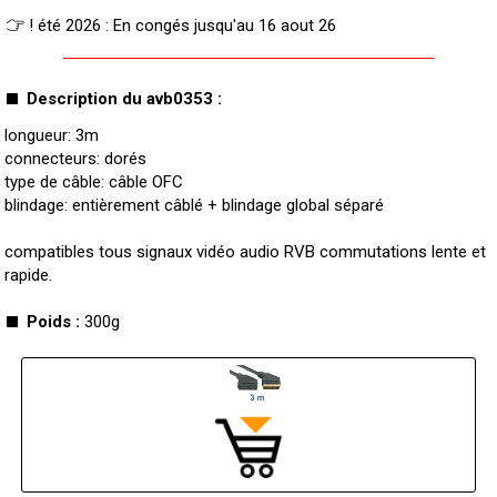
! été 2026 : En congés jusqu'au 16 aout 26
Description du avb0353 :
longueur: 3m
connecteurs: dorés
type de câble: câble OFC
blindage: entièrement câblé + blindage global séparé
compatibles tous signaux vidéo audio RVB commutations lente et
rapide.
Poids :
300g